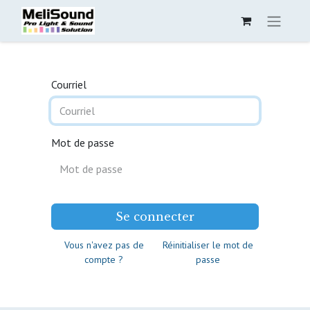
Courriel
Mot de passe
Se connecter
Vous n'avez pas de
Réinitialiser le mot de
compte ?
passe