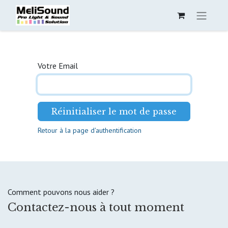
Votre Email
Réinitialiser le mot de passe
Retour à la page d'authentification
Comment pouvons nous aider ?
Contactez-nous à tout moment