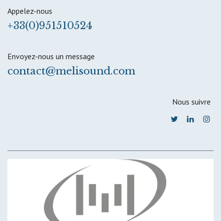
Appelez-nous
+33(0)951510524
Envoyez-nous un message
contact@melisound.com
Nous suivre