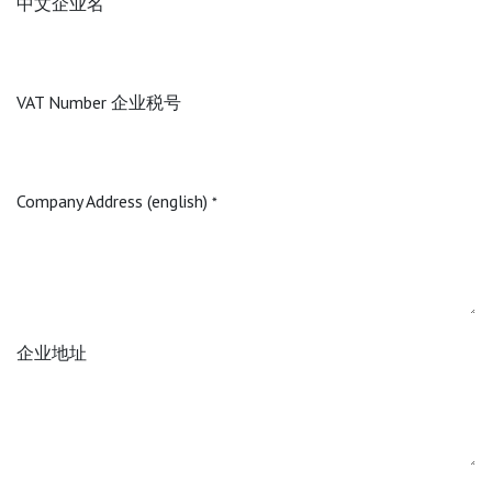
中文企业名
VAT Number 企业税号
Company Address (english)
*
企业地址