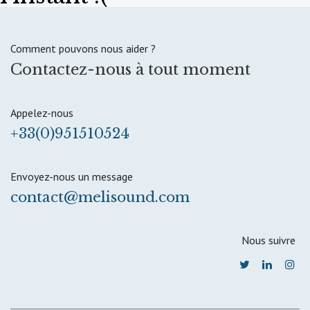
Comment pouvons nous aider ?
Contactez-nous à tout moment
Appelez-nous
+33(0)951510524
Envoyez-nous un message
contact@melisound.com
Nous suivre