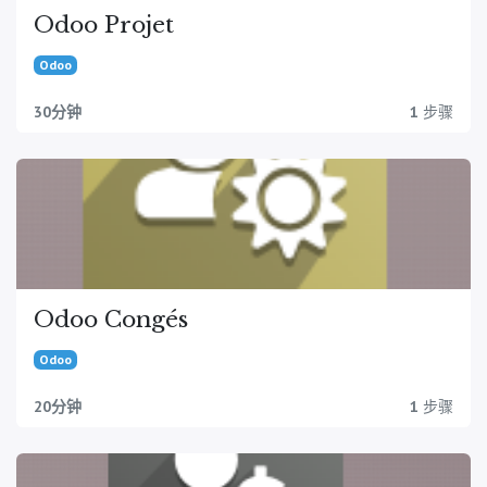
Odoo Projet
Odoo
30分钟
1
步骤
Odoo Congés
Odoo
20分钟
1
步骤