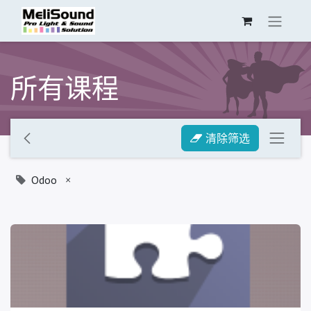
所有课程
清除筛选
Odoo
×