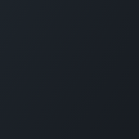
我们能帮助你什么吗？
致电
随时联系我们
+33