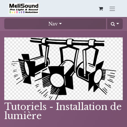
Nav
Tutoriels - Installation de
lumière