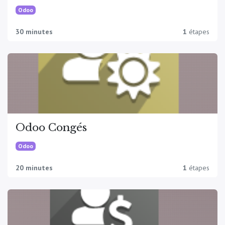
Odoo
30 minutes
1
étapes
Odoo Congés
Odoo
20 minutes
1
étapes