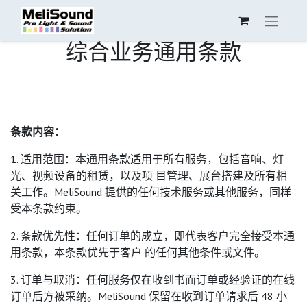
综合业务通用条款
条款内容：
1. 适用范围：本通用条款适用于所有服务，包括音响、灯
光、视频设备的租赁，以及项 目管理、展台搭建及所有相
关工作。MeliSound 提供的任何技术服务或其他服务，同样
受本条款约束。
2. 条款优先性：任何订单的成立，即代表客户完全接受本通
用条款，本条款优先于客户 的任何其他条件或文件。
3. 订单与取消：任何服务仅在收到书面订单或经验证的在线
订单后方被采纳。MeliSound 保留在收到订单请求后 48 小